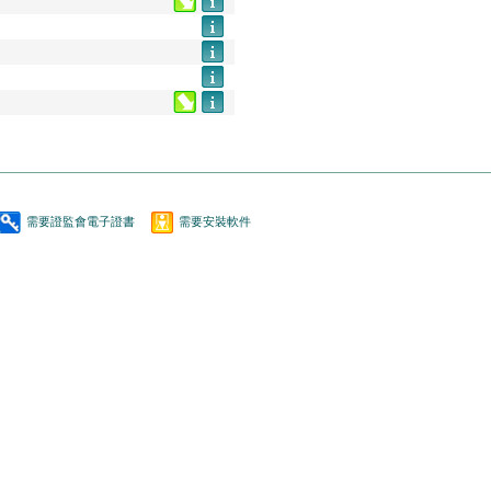
需要證監會電子證書
需要安裝軟件