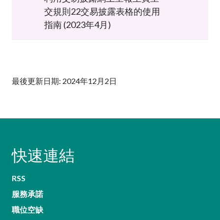
交規則22交易披露表格的使用
指南 (2023年4月)
最後更新日期: 2024年12月2日
快速連結
RSS
服務承諾
職位空缺