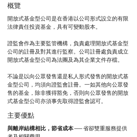
概覽
加入本會
開放式基金型公司是在香港以公司形式設立的有限
法律責任投資基金，具有可變動股本。
證監會作為主要監管機構，負責處理開放式基金型
公司的註冊及對其進行監察。公司註冊處負責成立
開放式基金型公司為法團及為其企業文件存檔。
不論是以向公眾發售還是私人形式發售的開放式基
金型公司，均須向證監會註冊。一如其他向公眾發
售的基金，除非獲得豁免，否則向公眾發售的開放
式基金型公司亦須事先取得證監會認可。
主要優點
與離岸結構相比，節省成本
── 省卻雙重服務提供
者及相關費用