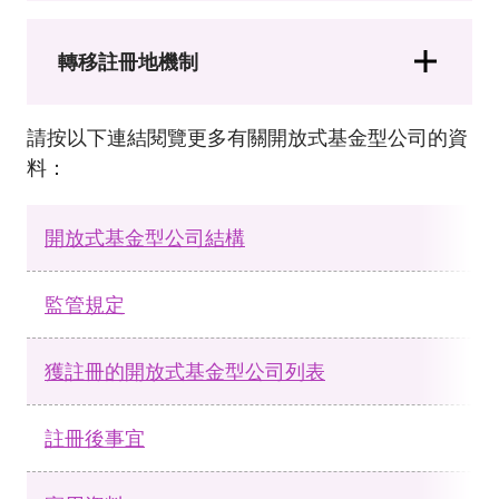
轉移註冊地機制
請按以下連結閱覽更多有關開放式基金型公司的資
料：
開放式基金型公司結構
監管規定
獲註冊的開放式基金型公司列表
註冊後事宜