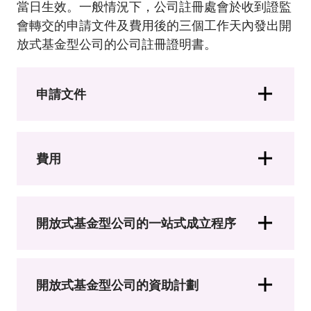
當日生效。一般情況下，公司註冊處會於收到證監
會轉交的申請文件及費用後的三個工作天內發出開
放式基金型公司的公司註冊證明書。
申請文件
費用
開放式基金型公司的一站式成立程序
開放式基金型公司的資助計劃