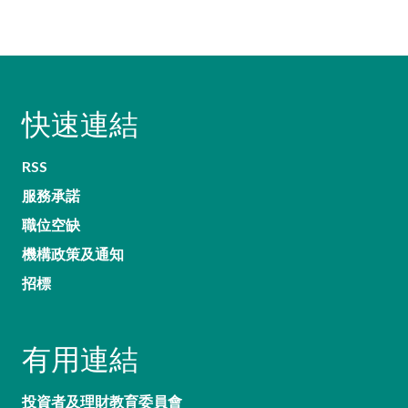
快速連結
RSS
服務承諾
職位空缺
機構政策及通知
招標
有用連結
投資者及理財教育委員會