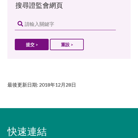
搜尋證監會網頁
重設 >
最後更新日期: 2018年12月28日
快速連結