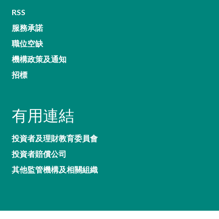
RSS
服務承諾
職位空缺
機構政策及通知
招標
有用連結
投資者及理財教育委員會
投資者賠償公司
其他監管機構及相關組織