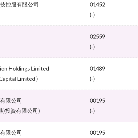
技控股有限公司
01452
(-)
02559
(-)
ion Holdings Limited
01489
apital Limited )
(-)
有限公司
00195
港)投資有限公司)
(-)
有限公司
00195