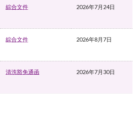
綜合文件
2026年7月24日
綜合文件
2026年8月7日
清洗豁免通函
2026年7月30日