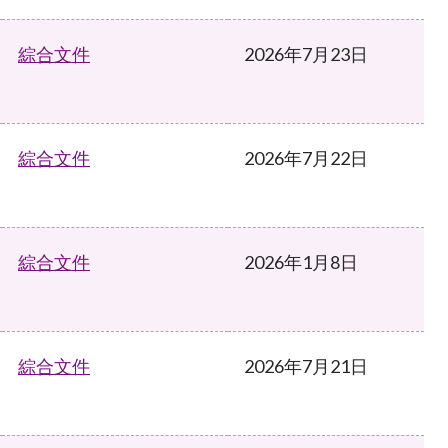
綜合文件
2026年7月23日
綜合文件
2026年7月22日
綜合文件
2026年1月8日
綜合文件
2026年7月21日