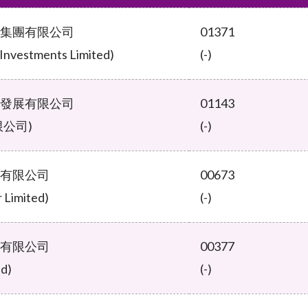
集團有限公司
01371
e Investments Limited)
(-)
發展有限公司
01143
限公司)
(-)
有限公司
00673
 Limited)
(-)
有限公司
00377
ed)
(-)