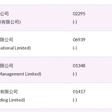
公司
02295
源有限公司)
(-)
限公司
06939
ational Limited)
(-)
限公司
01348
 Management Limited)
(-)
有限公司
01417
ding Limited)
(-)