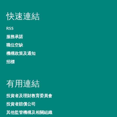
快速連結
RSS
服務承諾
職位空缺
機構政策及通知
招標
有用連結
投資者及理財教育委員會
投資者賠償公司
其他監管機構及相關組織