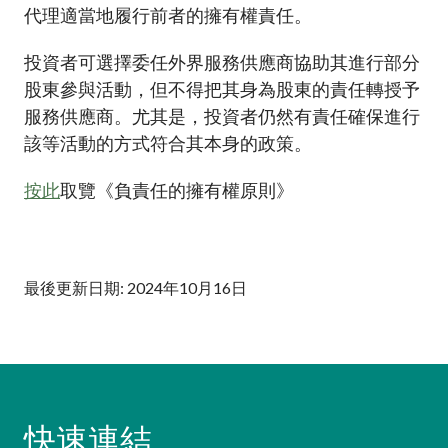
代理適當地履行前者的擁有權責任。
投資者可選擇委任外界服務供應商協助其進行部分
股東參與活動，但不得把其身為股東的責任轉授予
服務供應商。尤其是，投資者仍然有責任確保進行
該等活動的方式符合其本身的政策。
按此
取覽《負責任的擁有權原則》
最後更新日期: 2024年10月16日
快速連結