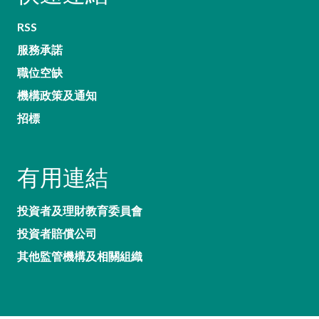
RSS
服務承諾
職位空缺
機構政策及通知
招標
有用連結
投資者及理財教育委員會
投資者賠償公司
其他監管機構及相關組織