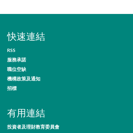
快速連結
RSS
服務承諾
職位空缺
機構政策及通知
招標
有用連結
投資者及理財教育委員會