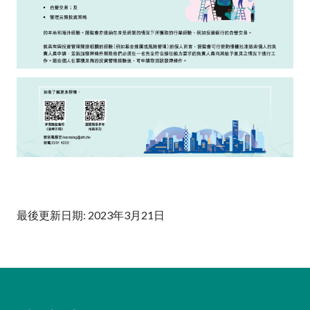
最後更新日期: 2023年3月21日