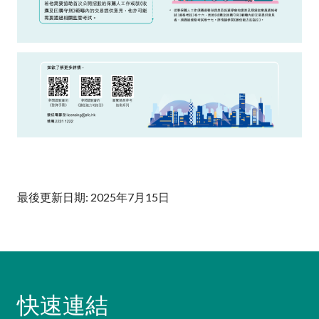
最後更新日期: 2025年7月15日
快速連結