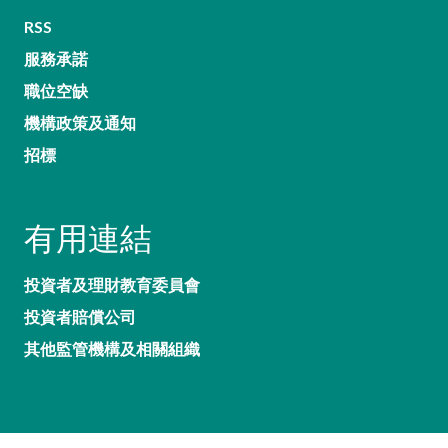
RSS
服務承諾
職位空缺
機構政策及通知
招標
有用連結
投資者及理財教育委員會
投資者賠償公司
其他監管機構及相關組織