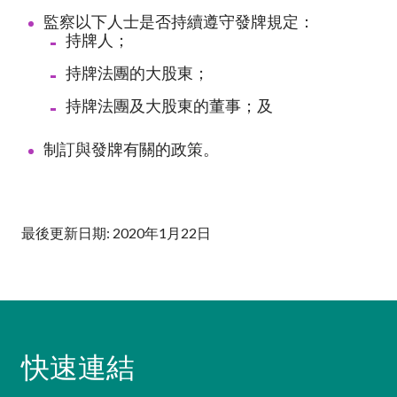
加入本會
監察以下人士是否持續遵守發牌規定：
持牌人；
持牌法團的大股東；
持牌法團及大股東的董事；及
制訂與發牌有關的政策。
最後更新日期: 2020年1月22日
快速連結