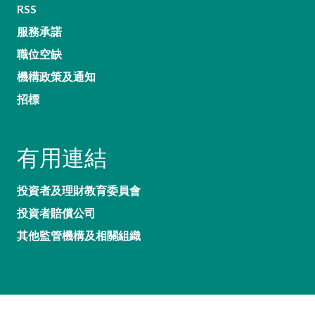
RSS
服務承諾
職位空缺
機構政策及通知
招標
有用連結
投資者及理財教育委員會
投資者賠償公司
其他監管機構及相關組織