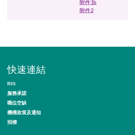
附件1b
附件2
快速連結
RSS
服務承諾
職位空缺
機構政策及通知
招標