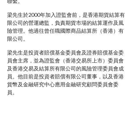
聯繫。
梁先生於2000年加入證監會前，是香港期貨結算有
限公司的營運總監，負責期貨市場的結算運作及風
險管理。他過往曾任職國際商品結算所（香港）有
限公司。
梁先生是投資者賠償基金委員會及證券賠償基金委
員會主席，並為證監會（香港交易所上市）委員會
及香港交易及結算所有限公司的風險管理委員會成
員。他目前是投資者賠償有限公司董事，以及香港
貨幣及金融研究中心應用金融研究顧問委員會委
員。