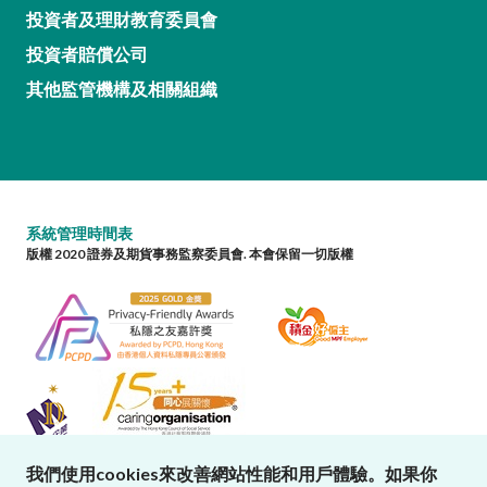
投資者及理財教育委員會
投資者賠償公司
其他監管機構及相關組織
系統管理時間表
版權 2020 證券及期貨事務監察委員會. 本會保留一切版權
我們使用cookies來改善網站性能和用戶體驗。如果你