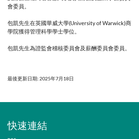
會委員。
包凱先生在英國華威大學(University of Warwick)商
學院獲得管理科學學士學位。
包凱先生為證監會稽核委員會及薪酬委員會委員。
最後更新日期: 2025年7月18日
快速連結