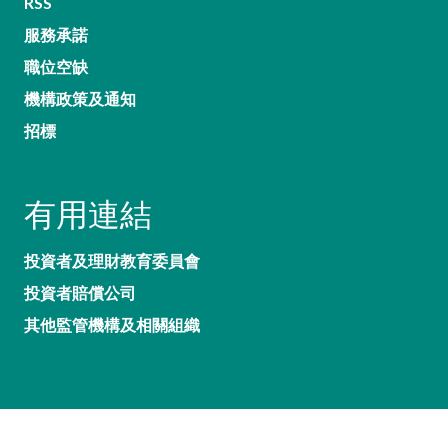
RSS
服務承諾
職位空缺
機構政策及通知
招標
有用連結
投資者及理財教育委員會
投資者賠償公司
其他監管機構及相關組織