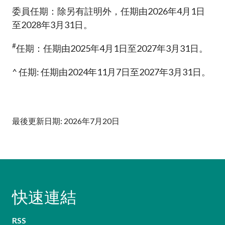
加入本會
委員任期：除另有註明外，任期由2026年4月1日
至2028年3月31日。
#
任期：任期由2025年4月1日至2027年3月31日。
^ 任期: 任期由2024年11月7日至2027年3月31日。
最後更新日期: 2026年7月20日
快速連結
RSS