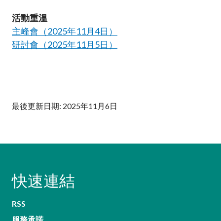
活動重溫
主峰會（2025年11月4日）
研討會（2025年11月5日）
最後更新日期: 2025年11月6日
快速連結
RSS
服務承諾