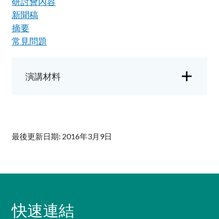
研討會內容
加入本會
新聞稿
摘要
常見問題
演講材料
最後更新日期: 2016年3月9日
快速連結