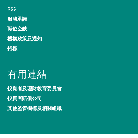
RSS
服務承諾
職位空缺
機構政策及通知
招標
有用連結
投資者及理財教育委員會
投資者賠償公司
其他監管機構及相關組織