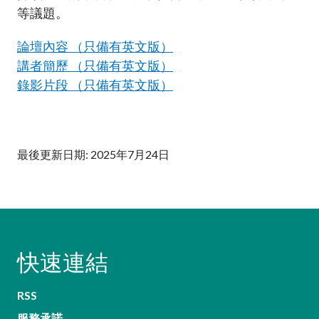
加入本會
等議題。
論壇內容 （只備有英文版）
講者簡歷 （只備有英文版）
錄影片段 （只備有英文版）
最後更新日期: 2025年7月24日
快速連結
RSS
服務承諾