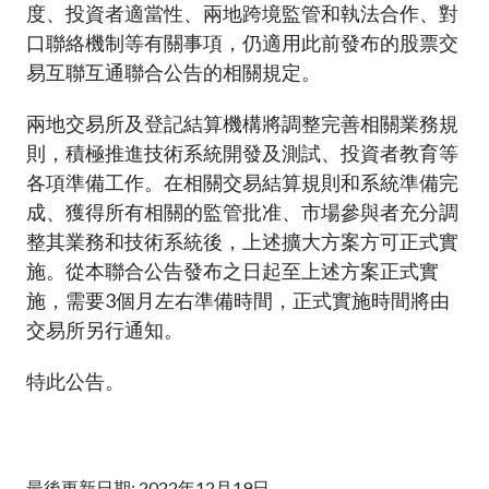
度、投資者適當性、兩地跨境監管和執法合作、對
口聯絡機制等有關事項，仍適用此前發布的股票交
易互聯互通聯合公告的相關規定。
兩地交易所及登記結算機構將調整完善相關業務規
則，積極推進技術系統開發及測試、投資者教育等
各項準備工作。在相關交易結算規則和系統準備完
成、獲得所有相關的監管批准、市場參與者充分調
整其業務和技術系統後，上述擴大方案方可正式實
施。從本聯合公告發布之日起至上述方案正式實
施，需要3個月左右準備時間，正式實施時間將由
交易所另行通知。
特此公告。
最後更新日期: 2022年12月19日