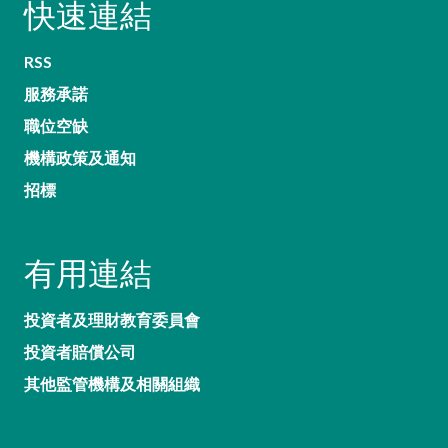
快速連結
RSS
服務承諾
職位空缺
機構政策及通知
招標
有用連結
投資者及理財教育委員會
投資者賠償公司
其他監管機構及相關組織