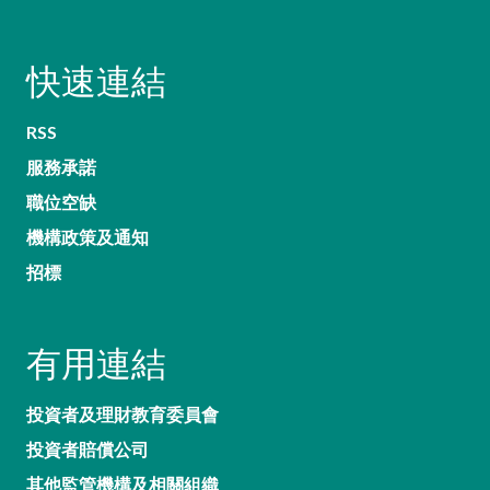
快速連結
RSS
服務承諾
職位空缺
機構政策及通知
招標
有用連結
投資者及理財教育委員會
投資者賠償公司
其他監管機構及相關組織