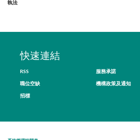
執法
快速連結
RSS
服務承諾
職位空缺
機構政策及通知
招標