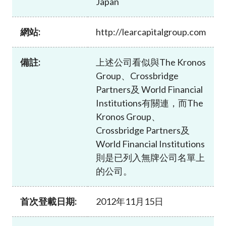
Japan
加入本會
網站:
http://learcapitalgroup.com
備註:
上述公司看似與The Kronos
Group、Crossbridge
Partners及 World Financial
Institutions有關連，而The
Kronos Group、
Crossbridge Partners及
World Financial Institutions
則是已列入無牌公司名單上
的公司。
首次登載日期:
2012年11月15日