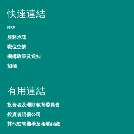
快速連結
RSS
服務承諾
職位空缺
機構政策及通知
招標
有用連結
投資者及理財教育委員會
投資者賠償公司
其他監管機構及相關組織