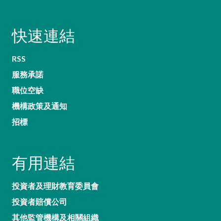
快速連結
RSS
服務承諾
職位空缺
機構政策及通知
招標
有用連結
投資者及理財教育委員會
投資者賠償公司
其他監管機構及相關組織