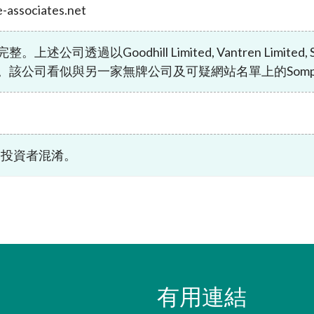
associates.net
諮詢總結
及恐怖分子資金籌集
負責任的擁有權原則
表
規定
按主題搜尋規例
透過以Goodhill Limited, Vantren Limited, Shel
公司看似與另一家無牌公司及可疑網站名單上的Sompo Cap
資者入境計劃」下的合資格
資料來源
劃列表
易通的簡易參考指南
令投資者混淆。
有用連結