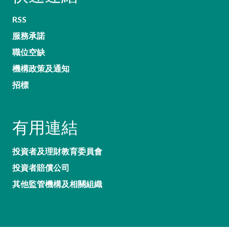
RSS
服務承諾
職位空缺
機構政策及通知
招標
有用連結
投資者及理財教育委員會
投資者賠償公司
其他監管機構及相關組織