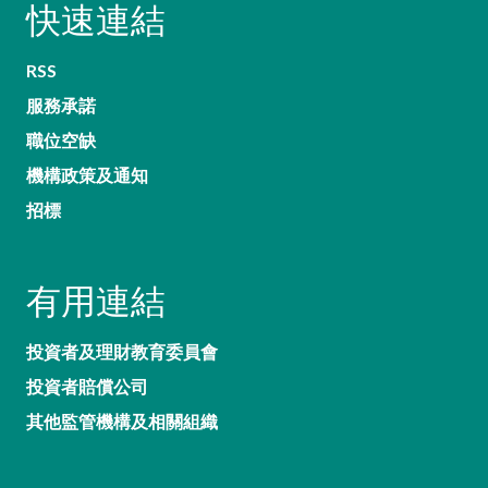
快速連結
RSS
服務承諾
職位空缺
機構政策及通知
招標
有用連結
投資者及理財教育委員會
投資者賠償公司
其他監管機構及相關組織