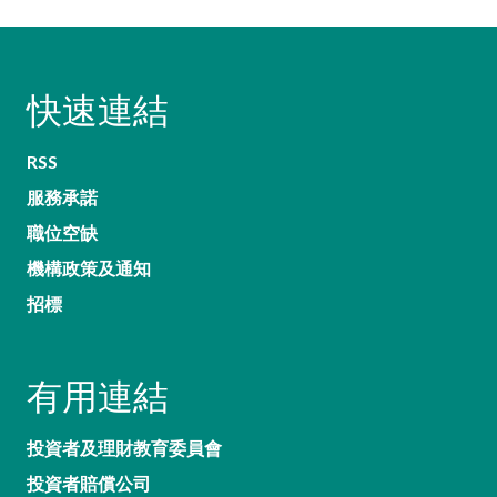
快速連結
RSS
服務承諾
職位空缺
機構政策及通知
招標
有用連結
投資者及理財教育委員會
投資者賠償公司