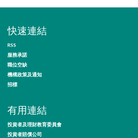
快速連結
RSS
服務承諾
職位空缺
機構政策及通知
招標
有用連結
投資者及理財教育委員會
投資者賠償公司