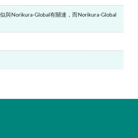
有關無紙證券市場的常見問題
核准證券登記機構
kura-Global有關連，而Norikura-Global
無紙證券市場的法例、守則及指引
無紙證券市場的諮詢、資料文件及其他
材料