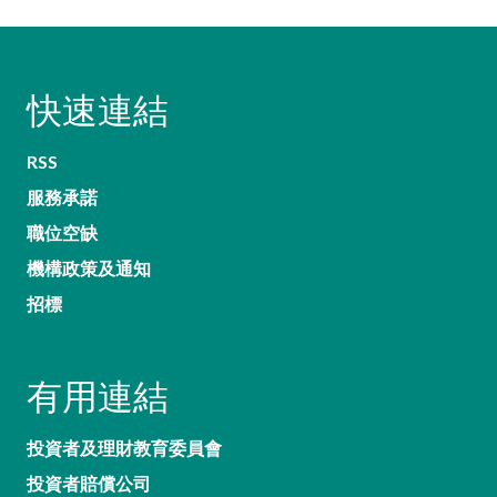
快速連結
RSS
服務承諾
職位空缺
機構政策及通知
招標
有用連結
投資者及理財教育委員會
投資者賠償公司