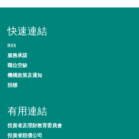
快速連結
RSS
服務承諾
職位空缺
機構政策及通知
招標
有用連結
投資者及理財教育委員會
投資者賠償公司