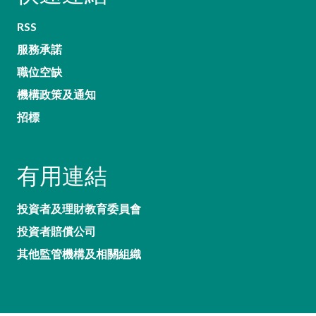
RSS
服務承諾
職位空缺
機構政策及通知
招標
有用連結
投資者及理財教育委員會
投資者賠償公司
其他監管機構及相關組織