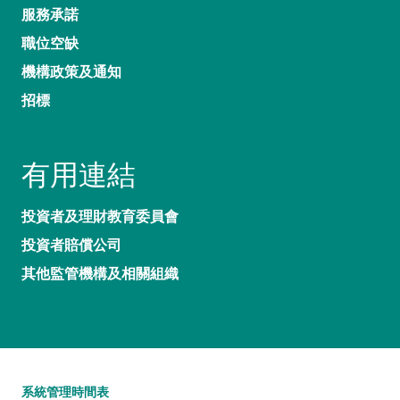
服務承諾
職位空缺
機構政策及通知
招標
有用連結
投資者及理財教育委員會
投資者賠償公司
其他監管機構及相關組織
系統管理時間表