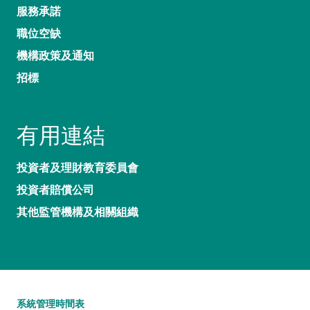
服務承諾
職位空缺
機構政策及通知
招標
有用連結
投資者及理財教育委員會
投資者賠償公司
其他監管機構及相關組織
系統管理時間表