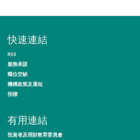
快速連結
RSS
服務承諾
職位空缺
機構政策及通知
招標
有用連結
投資者及理財教育委員會