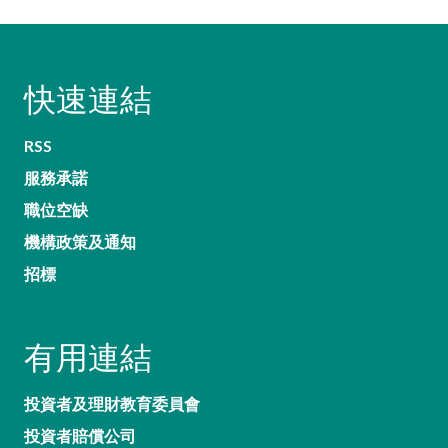
快速連結
RSS
服務承諾
職位空缺
機構政策及通知
招標
有用連結
投資者及理財教育委員會
投資者賠償公司