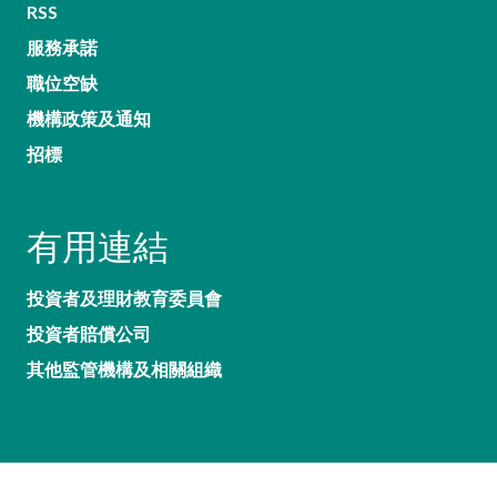
RSS
服務承諾
職位空缺
機構政策及通知
招標
有用連結
投資者及理財教育委員會
投資者賠償公司
其他監管機構及相關組織