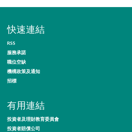
快速連結
RSS
服務承諾
職位空缺
機構政策及通知
招標
有用連結
投資者及理財教育委員會
投資者賠償公司