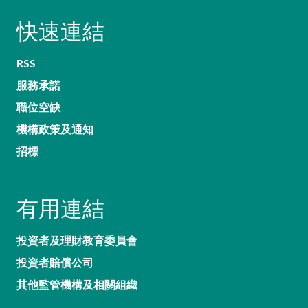
快速連結
RSS
服務承諾
職位空缺
機構政策及通知
招標
有用連結
投資者及理財教育委員會
投資者賠償公司
其他監管機構及相關組織