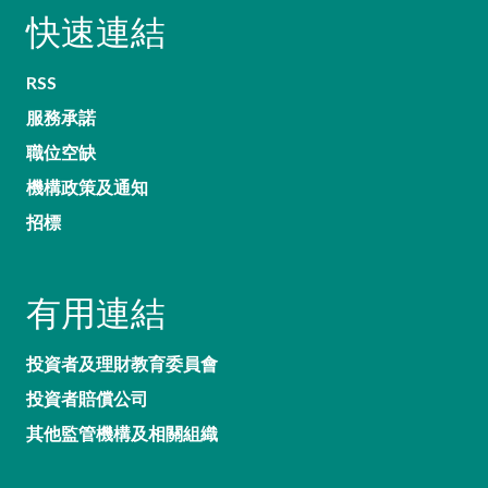
快速連結
RSS
服務承諾
職位空缺
機構政策及通知
招標
有用連結
投資者及理財教育委員會
投資者賠償公司
其他監管機構及相關組織