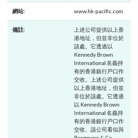
加入本會
網站:
www.hk-pacific.com
備註:
上述公司提供以上香
港地址，但並非位於
該處。它透過以
Kennedy Brown
International 名義持
有的香港銀行戶口作
交收。上述公司提供
以上香港地址，但並
非位於該處。它透過
以 Kennedy Brown
International 名義持
有的香港銀行戶口作
交收。該公司看似與
Bergmann & Co.