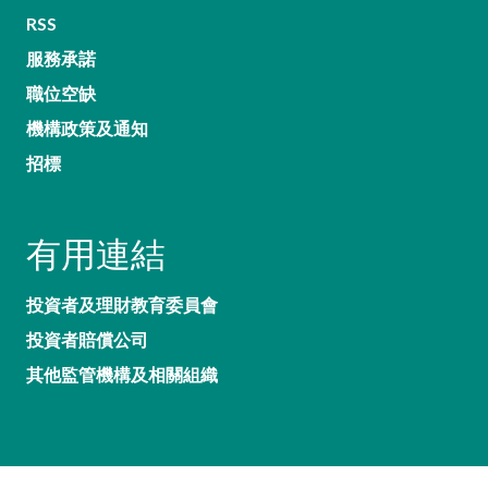
RSS
服務承諾
職位空缺
機構政策及通知
招標
有用連結
投資者及理財教育委員會
投資者賠償公司
其他監管機構及相關組織