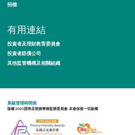
招標
有用連結
投資者及理財教育委員會
投資者賠償公司
其他監管機構及相關組織
系統管理時間表
版權 2020 證券及期貨事務監察委員會. 本會保留一切版權