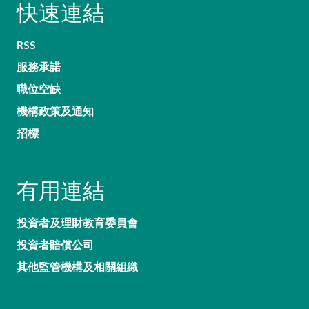
快速連結
RSS
服務承諾
職位空缺
機構政策及通知
招標
有用連結
投資者及理財教育委員會
投資者賠償公司
其他監管機構及相關組織