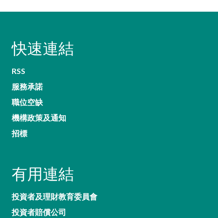
快速連結
RSS
服務承諾
職位空缺
機構政策及通知
招標
有用連結
投資者及理財教育委員會
投資者賠償公司