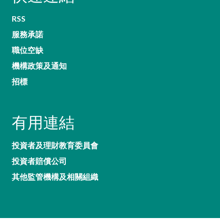
RSS
服務承諾
職位空缺
機構政策及通知
招標
有用連結
投資者及理財教育委員會
投資者賠償公司
其他監管機構及相關組織