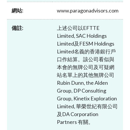
加入本會
網站:
www.paragonadvisors.com
備註:
上述公司以EFTTE
Limited, SAC Holdings
Limited及FESM Holdings
Limited名義的香港銀行戶
口作結算。該公司看似與
本會的無牌公司及可疑網
站名單上的其他無牌公司
Rubin Dunn, the Alden
Group, DP Consulting
Group, Kinetix Exploration
Limited, 華榮世紀有限公司
及DA Corporation
Partners 有關。