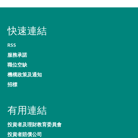
快速連結
RSS
服務承諾
職位空缺
機構政策及通知
招標
有用連結
投資者及理財教育委員會
投資者賠償公司